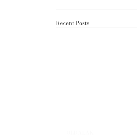
Recent Posts
OLDALAK